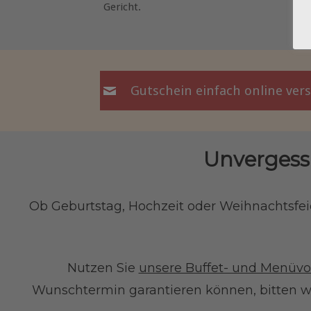
Gericht.
Gutschein einfach online ve
Unvergessl
Ob Geburtstag, Hochzeit oder Weihnachtsfei
Nutzen Sie
unsere Buffet- und Menüvo
Wunschtermin garantieren können, bitten w