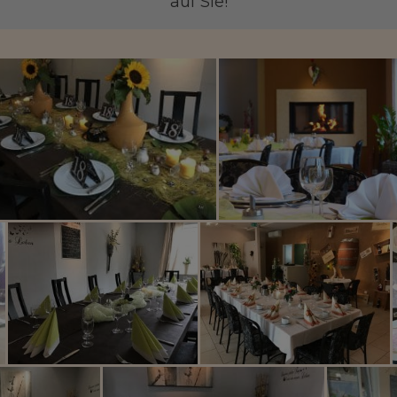
auf Sie!