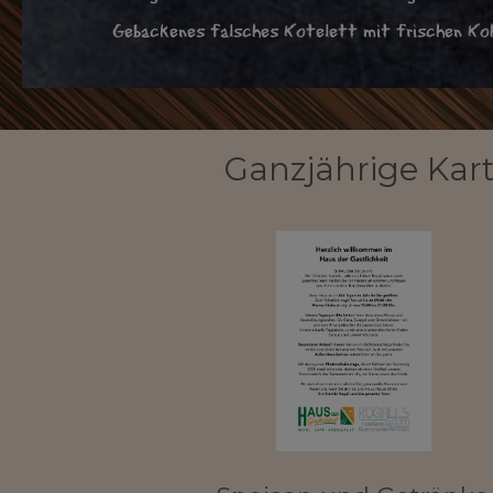
Ganzjährige Kar