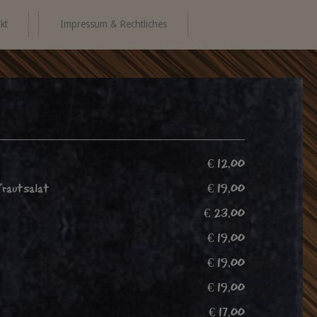
kt
Impressum & Rechtliches