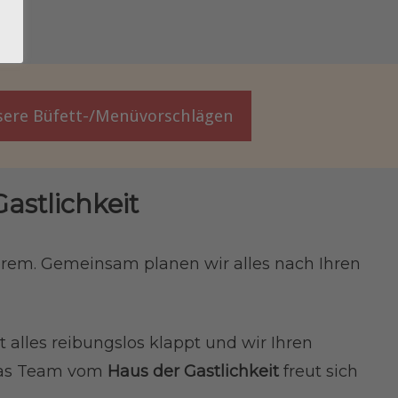
ere Büfett-/Menüvorschlägen
astlichkeit
erem. Gemeinsam planen wir alles nach Ihren
 alles reibungslos klappt und wir Ihren
 Das Team vom
Haus der Gastlichkeit
freut sich