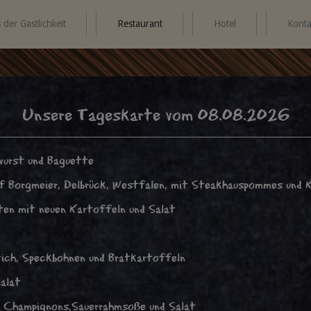
der Gastlichkeit
Restaurant
Hotel
Konta